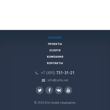
КАТАЛОГ
ПРОЕКТЫ
УСЛУГИ
КОМПАНИЯ
КОНТАКТЫ
+7 (495)
751-31
-21
info@cefei.net
© 2026 Все права защищены.