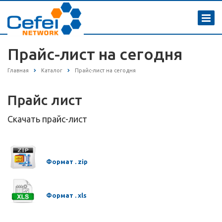
Прайс-лист на сегодня
Главная
Каталог
Прайс-лист на сегодня
Прайс лист
Cкачать прайс-лист
--
Формат . zip
Формат . xls