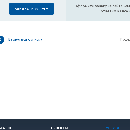
Оформите заявку на сайте, мы
ЗАКАЗАТЬ УСЛУГУ
ответим на все
Вернуться к списку
Поде
АТАЛОГ
ПРОЕКТЫ
УСЛУГИ