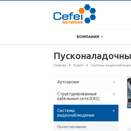
КОМПАНИЯ
Пусконаладочны
Главная
Услуги
Системы видеонаблюде
Аутсорсинг
Структурированные
кабельные сети (СКС)
Системы
видеонаблюдения
Проектирование