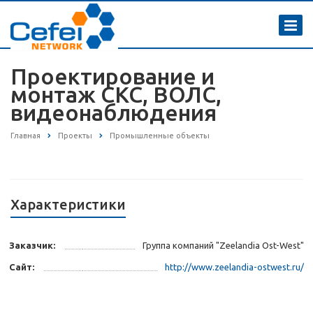
Проектирование и
монтаж СКС, ВОЛС,
видеонаблюдения
Главная
Проекты
Промышленные объекты
Характеристики
Заказчик:
Группа компаний "Zeelandia Ost-West"
Сайт:
http://www.zeelandia-ostwest.ru/