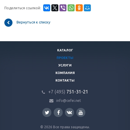
Поделиться ссылкой:
Вернуться к списку
КАТАЛОГ
ПРОЕКТЫ
УСЛУГИ
КОМПАНИЯ
КОНТАКТЫ
+7 (495)
751-31
-21
info@cefei.net
© 2026 Все права защищены.