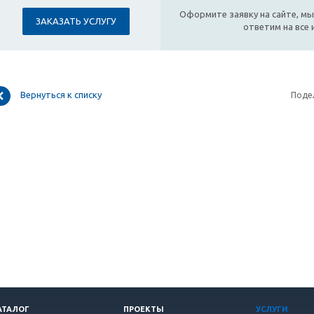
Оформите заявку на сайте, мы
ЗАКАЗАТЬ УСЛУГУ
ответим на все
Вернуться к списку
Поде
АТАЛОГ
ПРОЕКТЫ
УСЛУГИ