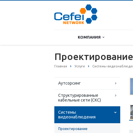
КОМПАНИЯ
Проектировани
Главная
Услуги
Системы видеонаблюде
Аутсорсинг
Структурированные
кабельные сети (СКС)
Системы
видеонаблюдения
Проектирование