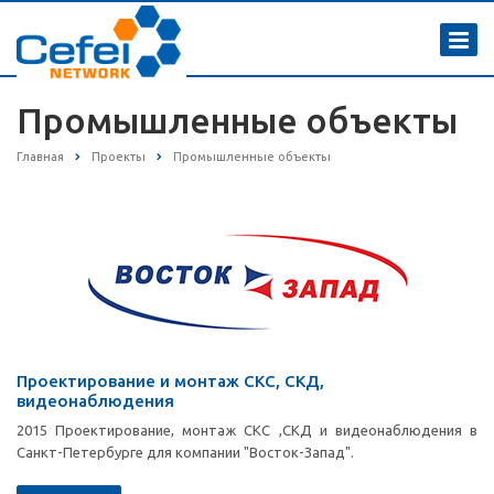
Промышленные объекты
Главная
Проекты
Промышленные объекты
Проектирование и монтаж СКС, СКД,
видеонаблюдения
2015 Проектирование, монтаж СКС ,СКД и видеонаблюдения в
Санкт-Петербурге для компании "Восток-Запад".