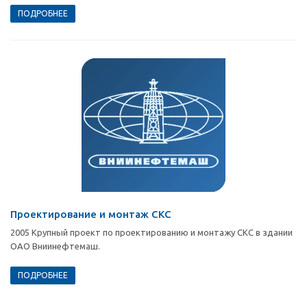
ПОДРОБНЕЕ
Проектирование и монтаж СКС
2005 Крупный проект по проектированию и монтажу СКС в здании
ОАО Вниинефтемаш.
ПОДРОБНЕЕ