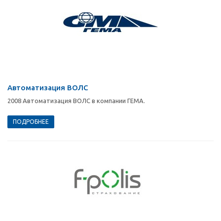
Автоматизация ВОЛС
2008 Автоматизация ВОЛС в компании ГЕМА.
ПОДРОБНЕЕ