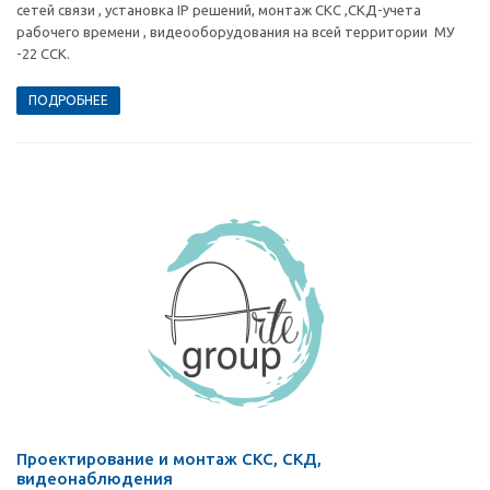
сетей связи , установка IP решений, монтаж СКС ,СКД-учета
рабочего времени , видеооборудования на всей территории МУ
-22 ССК.
ПОДРОБНЕЕ
Проектирование и монтаж СКС, СКД,
видеонаблюдения