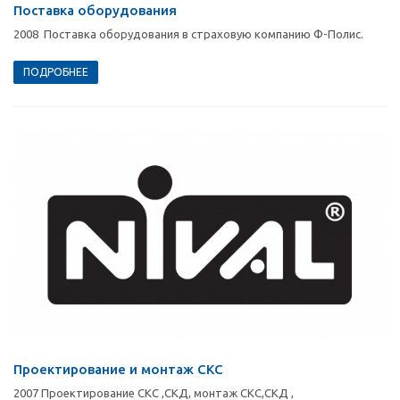
Поставка оборудования
2008 Поставка оборудования в страховую компанию Ф-Полис.
ПОДРОБНЕЕ
Проектирование и монтаж СКС
2007 Проектирование СКС ,СКД, монтаж СКС,СКД ,