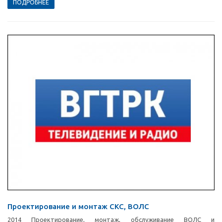
ПОДРОБНЕЕ
Проектирование и монтаж СКС, ВОЛС
2014 Проектирование, монтаж, обслуживание ВОЛС и