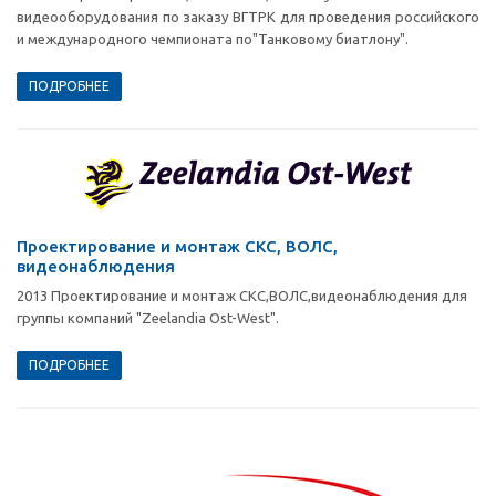
видеооборудования по заказу ВГТРК для проведения российского
и международного чемпионата по"Танковому биатлону".
ПОДРОБНЕЕ
Проектирование и монтаж СКС, ВОЛС,
видеонаблюдения
2013 Проектирование и монтаж СКС,ВОЛС,видеонаблюдения для
группы компаний "Zeelandia Ost-West".
ПОДРОБНЕЕ