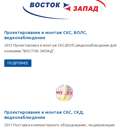
Проектирование и монтаж СКС, ВОЛС,
видеонаблюдения
2012 Проектировка и монтаж СКС,ВОЛС,видеонаблюдения для
компании "ВОСТОК-ЗАПАД".
ПОДРОБНЕЕ
Проектирование и монтаж СКС, СКД,
видеонаблюдения
2011 Поставка компьютерного оборудование , модернизация