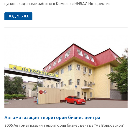
пусконаладочные работы в Компании НИВАЛ Интеректив.
ПОДРОБНЕЕ
Автоматизация территории бизнес центра
2006 Автоматизация территории бизнес центра "На Войковской"