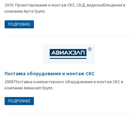
2010 Проектирование и монтаж СКС, СКД, видеонаблюдения в
компании Арте Групп.
ПОДРОБНЕЕ
Поставка оборудования и монтаж СКС
2009 Поставка компьютерного оборудования и монтаж СКС в
компании Авиахэлп Групп.
ПОДРОБНЕЕ