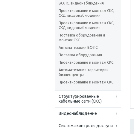
ВОЛС, видеонаблюдения
Проектирование и монтаж СКС,
СКД, видеонаблюдения
Проектирование и монтаж СКС,
СКД, видеонаблюдения
Поставка оборудования и
монтаж СКС
Автоматизация ВОЛС
Поставка оборудования
Проектирование и монтаж СКС
Автоматизация территории
бизнес центра
Проектирование и монтаж СКС
Структурированные
кабельные сети (СКС)
Видеонаблюдение
Система контроля доступа