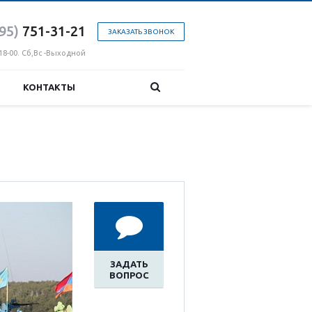
95)
751-31
-21
ЗАКАЗАТЬ ЗВОНОК
18-00. Сб,Вс -Выходной
КОНТАКТЫ
ЗАДАТЬ
ВОПРОС