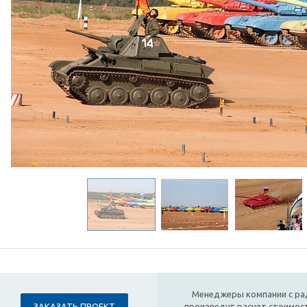
Менеджеры компании с ра
ЗАКАЗАТЬ ПРОЕКТ
произведут расчет стоимост