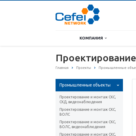
КОМПАНИЯ
Проектирование
Главная
Проекты
Промышленные объе
Промышленные объекты
Проектирование и монтаж СКС,
СКД, видеонаблюдения
Проектирование и монтаж СКС,
ВОЛС
Проектирование и монтаж СКС,
ВОЛС, видеонаблюдения
Проектирование и монтаж СКС,