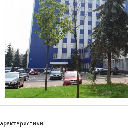
арактеристики