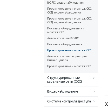
ВОЛС, видеонаблюдения
Проектирование и монтаж СКС,
СКД, видеонаблюдения
Проектирование и монтаж СКС,
СКД, видеонаблюдения
Поставка оборудования и
монтаж СКС
Автоматизация ВОЛС
Поставка оборудования
Проектирование и монтаж СКС
Автоматизация территории
бизнес центра
Проектирование и монтаж СКС
Структурированные
кабельные сети (СКС)
Видеонаблюдение
Система контроля доступа
Х