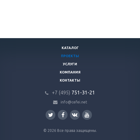
КАТАЛОГ
ПРОЕКТЫ
УСЛУГИ
КОМПАНИЯ
КОНТАКТЫ
+7 (495)
751-31
-21
info@cefei.net
© 2026 Все права защищены.