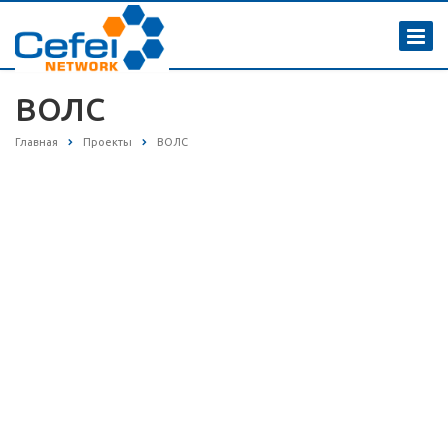
ВОЛС
Главная
Проекты
ВОЛС