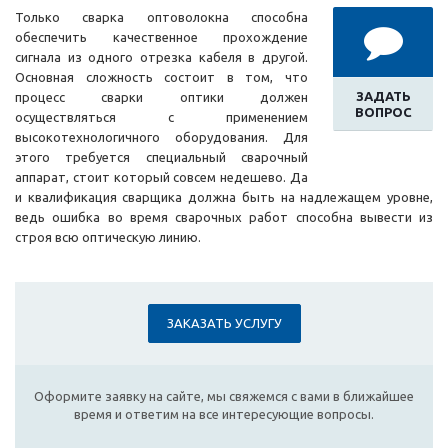
Только сварка оптоволокна способна
обеспечить качественное прохождение
сигнала из одного отрезка кабеля в другой.
Основная сложность состоит в том, что
ЗАДАТЬ
процесс сварки оптики должен
ВОПРОС
осуществляться с применением
высокотехнологичного оборудования. Для
этого требуется специальный сварочный
аппарат, стоит который совсем недешево. Да
и квалификация сварщика должна быть на надлежащем уровне,
ведь ошибка во время сварочных работ способна вывести из
строя всю оптическую линию.
ЗАКАЗАТЬ УСЛУГУ
Оформите заявку на сайте, мы свяжемся с вами в ближайшее
время и ответим на все интересующие вопросы.