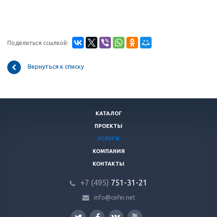
Поделиться ссылкой:
Вернуться к списку
КАТАЛОГ
ПРОЕКТЫ
УСЛУГИ
КОМПАНИЯ
КОНТАКТЫ
+7 (495)
751-31
-21
info@cefei.net