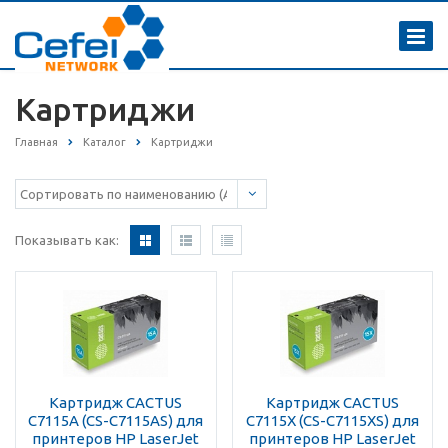
Картриджи
Главная
Каталог
Картриджи
Показывать как:
Картридж CACTUS
Картридж CACTUS
C7115A (CS-C7115AS) для
C7115X (CS-C7115XS) для
принтеров HP LaserJet
принтеров HP LaserJet