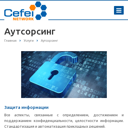
Аутсорсинг
Главная
Услуги
Аутсорсинг
Защита информации
Все аспекты, связанные с определением, достижением и
поддержанием конфиденциальности, целостности информации.
Стандартизация и автоматизация прикладных решений.