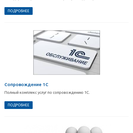
ПОДРОБНЕЕ
Сопровождение 1С
Полный комплекс услуг по сопровождению 1С.
ПОДРОБНЕЕ