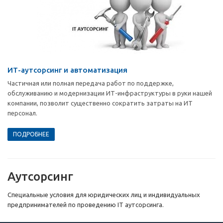
ИТ-аутсорсинг и автоматизация
Частичная или полная передача работ по поддержке,
обслуживанию и модернизации ИТ-инфраструктуры в руки нашей
компании, позволит существенно сократить затраты на ИТ
персонал.
ПОДРОБНЕЕ
Аутсорсинг
Специальные условия для юридических лиц и индивидуальных
предпринимателей по проведению IT аутсорсинга.