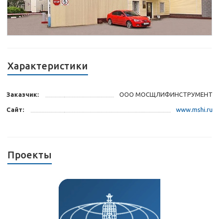
Характеристики
Заказчик:
ООО МОСЩЛИФИНСТРУМЕНТ
Сайт:
www.mshi.ru
Проекты