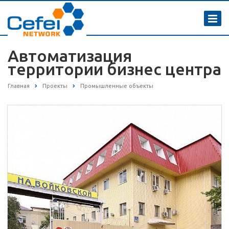
Автоматизация
территории бизнес центра
Главная
Проекты
Промышленные объекты