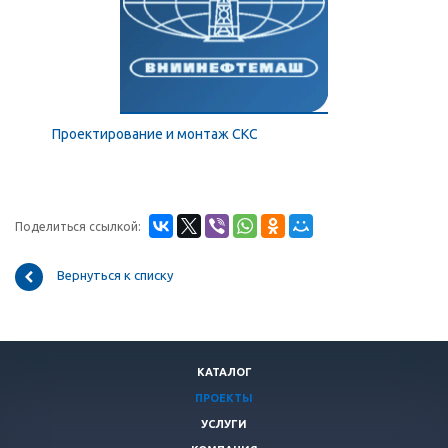
Проектирование и монтаж СКС
Поделиться ссылкой:
Вернуться к списку
КАТАЛОГ
ПРОЕКТЫ
УСЛУГИ