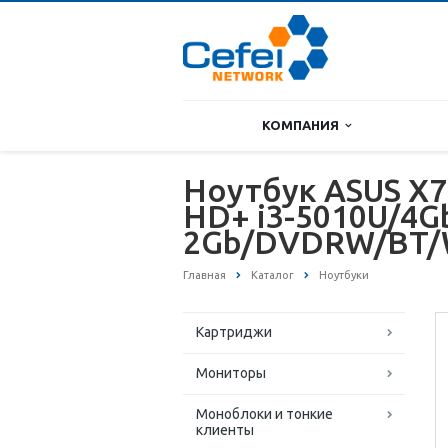
КОМПАНИЯ
Ноутбук ASUS X7
HD+ i3-5010U/4
2Gb/DVDRW/BT/
Главная
Каталог
Ноутбуки
Картриджи
Мониторы
Моноблоки и тонкие
клиенты