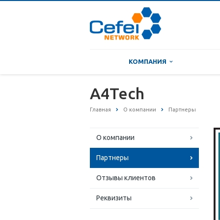
КОМПАНИЯ
A4Tech
Главная
О компании
Партнеры
О компании
Партнеры
Отзывы клиентов
Реквизиты