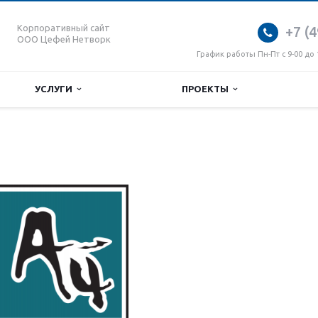
Корпоративный сайт
+7 (4
ООО Цефей Нетворк
График работы Пн-Пт с 9-00 до 
УСЛУГИ
ПРОЕКТЫ