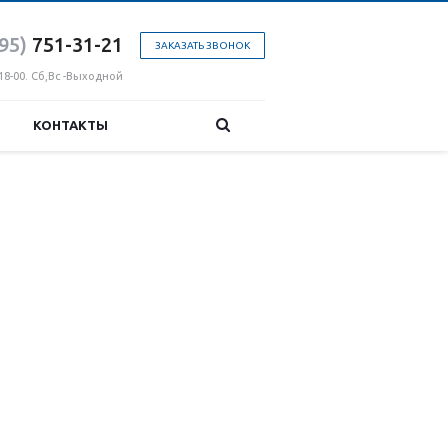
95)
751-31
-21
ЗАКАЗАТЬ ЗВОНОК
18-00. Сб,Вс -Выходной
КОНТАКТЫ